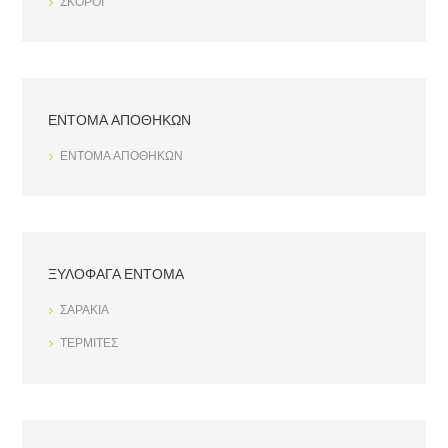
ΣΚΟΡΟΙ
ΕΝΤΟΜΑ ΑΠΟΘΗΚΩΝ
ΕΝΤΟΜΑ ΑΠΟΘΗΚΩΝ
ΞΥΛΟΦΑΓΑ ΕΝΤΟΜΑ
ΣΑΡΑΚΙΑ
ΤΕΡΜΙΤΕΣ