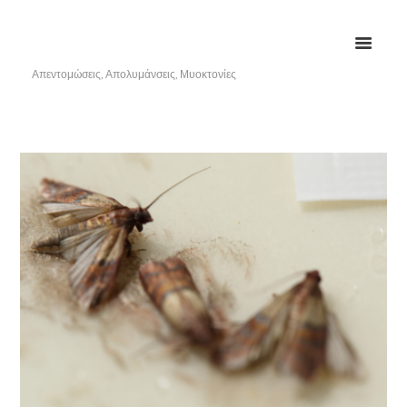
Απεντομώσεις, Απολυμάνσεις, Μυοκτονίες