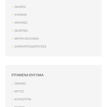
ΑΚΑΡΕΑ
ΨΑΡΑΚΙΑ
ΑΡΑΧΝΕΣ
ΣΚΟΡΠΙΟΙ
ΜΑΥΡΑ ΣΚΟΥΛΙΚΙΑ
ΣΑΡΑΝΤΑΠΟΔΑΡΟΥΣΕΣ
ΙΠΤΑΜΕΝΑ ΕΝΤΟΜΑ
ΣΦΗΚΕΣ
ΜΥΓΕΣ
ΚΟΥΝΟΥΠΙΑ