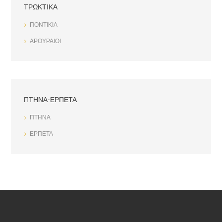
ΤΡΩΚΤΙΚΑ
ΠΟΝΤΙΚΙΑ
ΑΡΟΥΡΑΙΟΙ
ΠΤΗΝΑ-ΕΡΠΕΤΑ
ΠΤΗΝΑ
ΕΡΠΕΤΑ