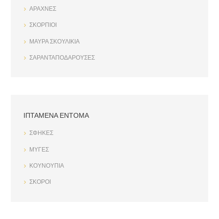
ΑΡΑΧΝΕΣ
ΣΚΟΡΠΙΟΙ
ΜΑΥΡΑ ΣΚΟΥΛΙΚΙΑ
ΣΑΡΑΝΤΑΠΟΔΑΡΟΥΣΕΣ
ΙΠΤΑΜΕΝΑ ΕΝΤΟΜΑ
ΣΦΗΚΕΣ
ΜΥΓΕΣ
ΚΟΥΝΟΥΠΙΑ
ΣΚΟΡΟΙ