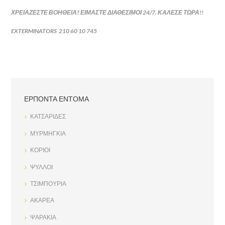
ΧΡΕΙΑΖΕΣΤΕ ΒΟΗΘΕΙΑ? ΕΙΜΑΣΤΕ ΔΙΑΘΕΣΙΜΟΙ 24/7. ΚΑΛΕΣΕ ΤΩΡΑ!!
EXTERMINATORS
210 60 10 745
ΕΡΠΟΝΤΑ ΕΝΤΟΜΑ
ΚΑΤΣΑΡΙΔΕΣ
ΜΥΡΜΗΓΚΙΑ
ΚΟΡΙΟΙ
ΨΥΛΛΟΙ
ΤΣΙΜΠΟΥΡΙΑ
ΑΚΑΡΕΑ
ΨΑΡΑΚΙΑ