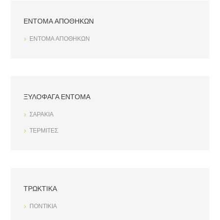
ΕΝΤΟΜΑ ΑΠΟΘΗΚΩΝ
ΕΝΤΟΜΑ ΑΠΟΘΗΚΩΝ
ΞΥΛΟΦΑΓΑ ΕΝΤΟΜΑ
ΣΑΡΑΚΙΑ
ΤΕΡΜΙΤΕΣ
ΤΡΩΚΤΙΚΑ
ΠΟΝΤΙΚΙΑ