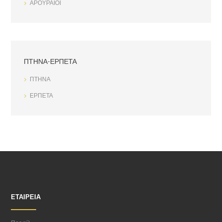
ΑΡΟΥΡΑΙΟΙ
ΠΤΗΝΑ-ΕΡΠΕΤΑ
ΠΤΗΝΑ
ΕΡΠΕΤΑ
ΕΤΑΙΡΕΊΑ