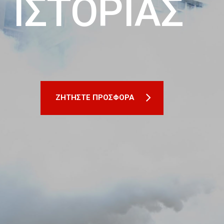
ΙΣΤΟΡΙΑΣ
ΖΗΤΗΣΤΕ ΠΡΟΣΦΟΡΑ