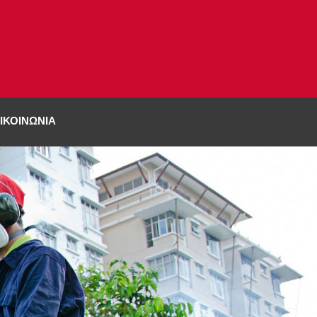
ΙΚΟΙΝΩΝΊΑ