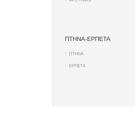
ΠΤΗΝΑ-ΕΡΠΕΤΑ
ΠΤΗΝΑ
ΕΡΠΕΤΑ