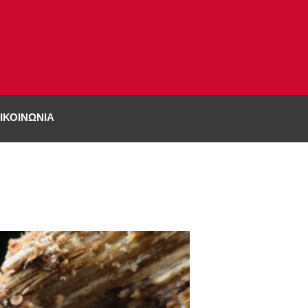
ΙΚΟΙΝΩΝΊΑ