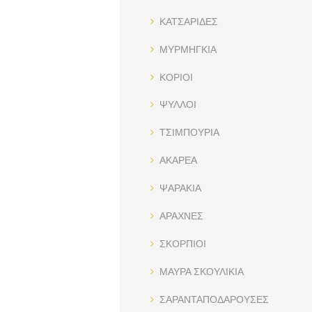
ΚΑΤΣΑΡΙΔΕΣ
ΜΥΡΜΗΓΚΙΑ
ΚΟΡΙΟΙ
ΨΥΛΛΟΙ
ΤΣΙΜΠΟΥΡΙΑ
ΑΚΑΡΕΑ
ΨΑΡΑΚΙΑ
ΑΡΑΧΝΕΣ
ΣΚΟΡΠΙΟΙ
ΜΑΥΡΑ ΣΚΟΥΛΙΚΙΑ
ΣΑΡΑΝΤΑΠΟΔΑΡΟΥΣΕΣ