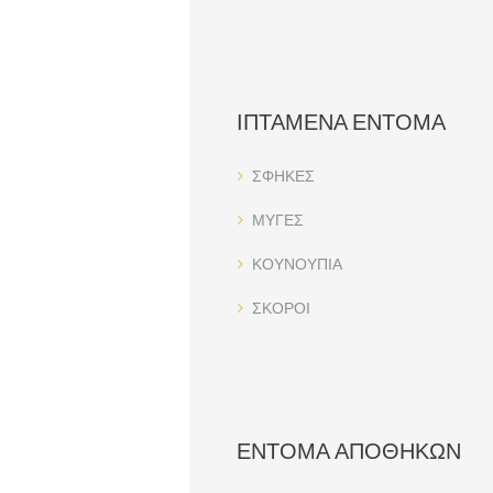
ΙΠΤΑΜΕΝΑ ΕΝΤΟΜΑ
ΣΦΗΚΕΣ
ΜΥΓΕΣ
ΚΟΥΝΟΥΠΙΑ
ΣΚΟΡΟΙ
ΕΝΤΟΜΑ ΑΠΟΘΗΚΩΝ