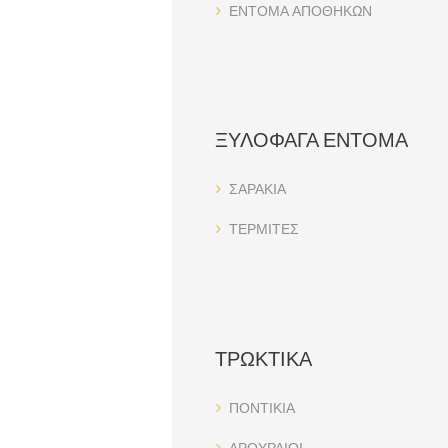
ΕΝΤΟΜΑ ΑΠΟΘΗΚΩΝ
ΞΥΛΟΦΑΓΑ ΕΝΤΟΜΑ
ΣΑΡΑΚΙΑ
ΤΕΡΜΙΤΕΣ
ΤΡΩΚΤΙΚΑ
ΠΟΝΤΙΚΙΑ
ΑΡΟΥΡΑΙΟΙ