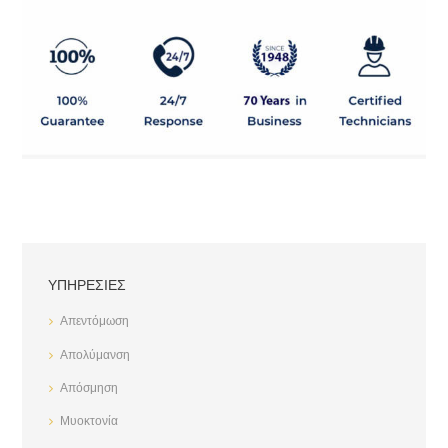
ΥΠΗΡΕΣΊΕΣ
Απεντόμωση
Απολύμανση
Απόσμηση
Μυοκτονία