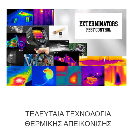
ΤΕΛΕΥΤΑΙΑ ΤΕΧΝΟΛΟΓΙΑ
ΘΕΡΜΙΚΗΣ ΑΠΕΙΚΟΝΙΣΗΣ