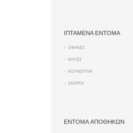
ΙΠΤΑΜΕΝΑ ΕΝΤΟΜΑ
ΣΦΗΚΕΣ
ΜΥΓΕΣ
ΚΟΥΝΟΥΠΙΑ
ΣΚΟΡΟΙ
ΕΝΤΟΜΑ ΑΠΟΘΗΚΩΝ