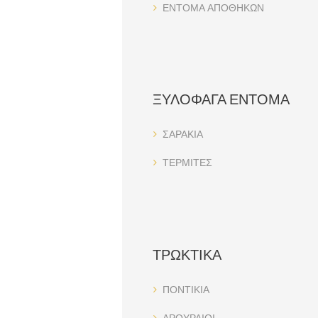
ΕΝΤΟΜΑ ΑΠΟΘΗΚΩΝ
ΞΥΛΟΦΑΓΑ ΕΝΤΟΜΑ
ΣΑΡΑΚΙΑ
ΤΕΡΜΙΤΕΣ
ΤΡΩΚΤΙΚΑ
ΠΟΝΤΙΚΙΑ
ΑΡΟΥΡΑΙΟΙ