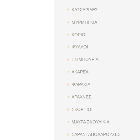
ΚΑΤΣΑΡΙΔΕΣ
ΜΥΡΜΗΓΚΙΑ
ΚΟΡΙΟΙ
ΨΥΛΛΟΙ
ΤΣΙΜΠΟΥΡΙΑ
ΑΚΑΡΕΑ
ΨΑΡΑΚΙΑ
ΑΡΑΧΝΕΣ
ΣΚΟΡΠΙΟΙ
ΜΑΥΡΑ ΣΚΟΥΛΙΚΙΑ
ΣΑΡΑΝΤΑΠΟΔΑΡΟΥΣΕΣ