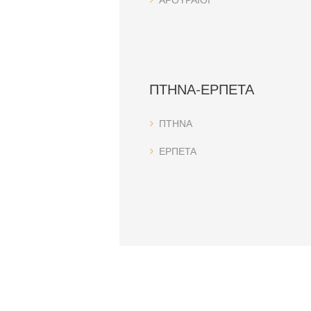
ΠΤΗΝΑ-ΕΡΠΕΤΑ
ΠΤΗΝΑ
ΕΡΠΕΤΑ