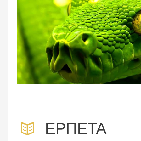
ΕΡΠΕΤΑ