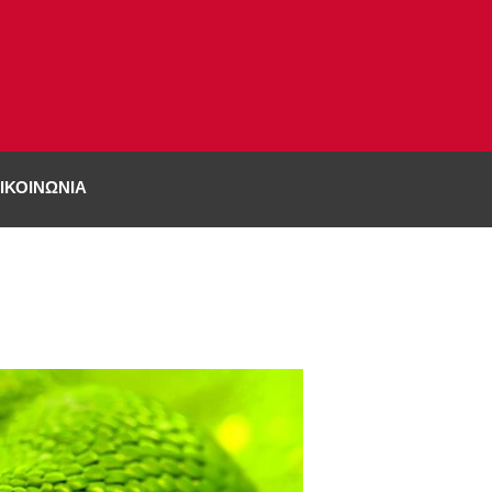
ΙΚΟΙΝΩΝΊΑ