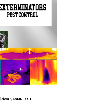
ί είναι η ΑΝΙΧΝΕΥΣΗ