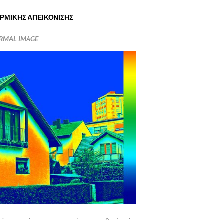
ΕΡΜΙΚΗΣ ΑΠΕΙΚΟΝΙΣΗΣ
ERMAL IMAGE