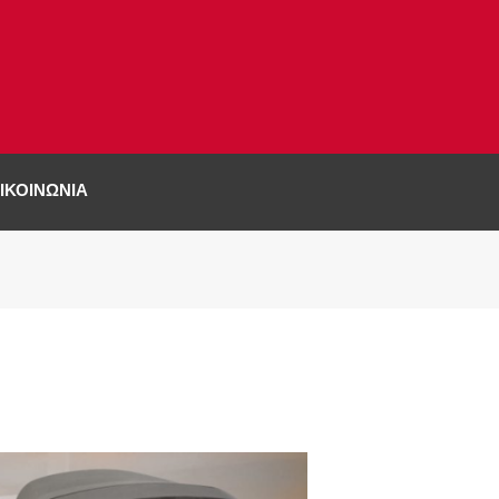
ΙΚΟΙΝΩΝΊΑ