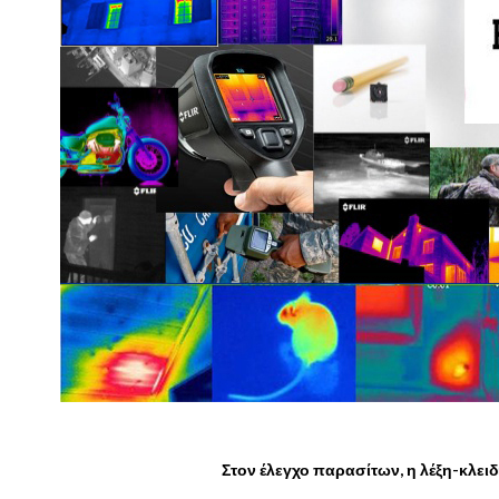
Στον έλεγχο παρασίτων, η λέξη-κλειδ